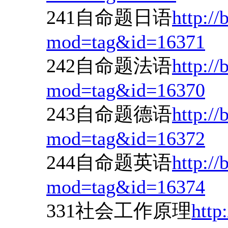
241自命题日语
http://
mod=tag&id=16371
242自命题法语
http://
mod=tag&id=16370
243自命题德语
http://
mod=tag&id=16372
244自命题英语
http://
mod=tag&id=16374
331社会工作原理
http