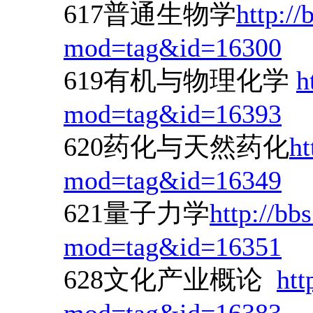
617普通生物学
http://
mod=tag&id=16300
619有机与物理化学
h
mod=tag&id=16393
620药化与天然药化
ht
mod=tag&id=16349
621量子力学
http://bb
mod=tag&id=16351
628文化产业概论
htt