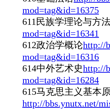
mod=tag&id=16375
611民族学理论与方
mod=tag&id=16341
612政治学概论
http://
mod=tag&id=16316
614中外艺术史
http://
mod=tag&id=16284
615马克思主义基本
http://bbs.ynutx.net/