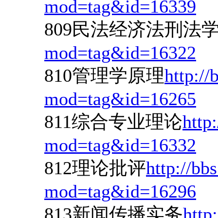
mod=tag&id=16339
809民法经济法刑法
mod=tag&id=16322
810管理学原理
http://
mod=tag&id=16265
811综合专业理论
http
mod=tag&id=16332
812理论批评
http://bb
mod=tag&id=16296
813新闻传播实务
http