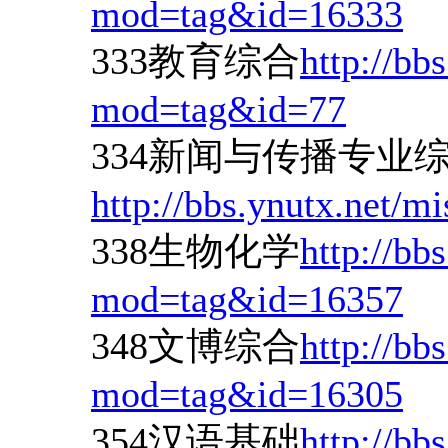
mod=tag&id=16333
333教育综合
http://bb
mod=tag&id=77
334新闻与传播专业
http://bbs.ynutx.net/
338生物化学
http://bb
mod=tag&id=16357
348文博综合
http://bb
mod=tag&id=16305
354汉语基础
http://bb