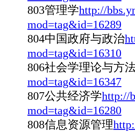
803管理学
http://bbs.
mod=tag&id=16289
804中国政府与政治
ht
mod=tag&id=16310
806社会学理论与方
mod=tag&id=16347
807公共经济学
http://
mod=tag&id=16280
808信息资源管理
http