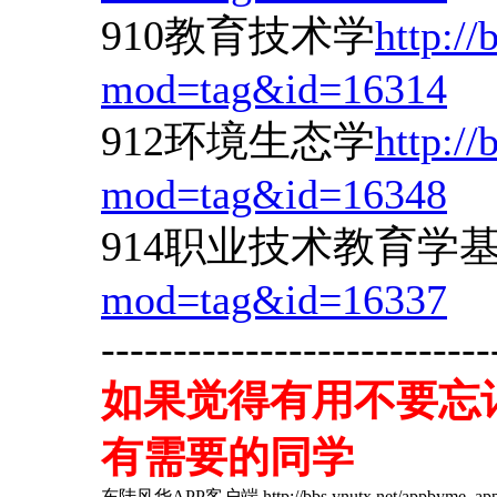
910教育技术学
http://
mod=tag&id=16314
912环境生态学
http://
mod=tag&id=16348
914职业技术教育学
mod=tag&id=16337
---------------------------
如果觉得有用不要忘
有需要的同学
东陆风华APP客户端 http://bbs.ynutx.net/appbyme_app-