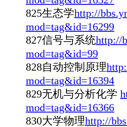
825生态学
http://bbs.
mod=tag&id=16299
827信号与系统
http://
mod=tag&id=99
828自动控制原理
http
mod=tag&id=16394
829无机与分析化学
h
mod=tag&id=16366
830大学物理
http://bb