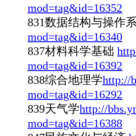
mod=tag&id=16352
831数据结构与操作
mod=tag&id=16340
837材料科学基础
htt
mod=tag&id=16392
838综合地理学
http://
mod=tag&id=16292
839天气学
http://bbs.
mod=tag&id=16388