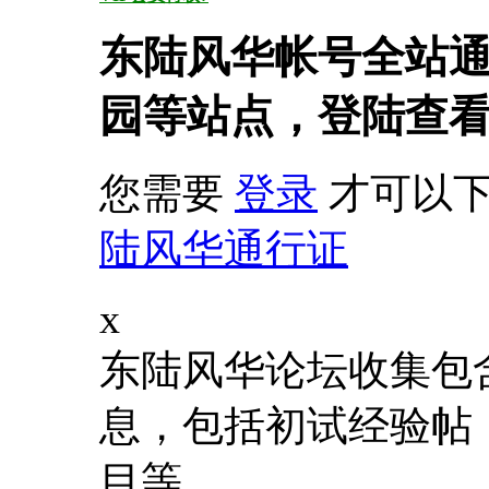
东陆风华帐号全站
园等站点，登陆查
您需要
登录
才可以下
陆风华通行证
x
东陆风华论坛收集包
息，包括初试经验帖
目等