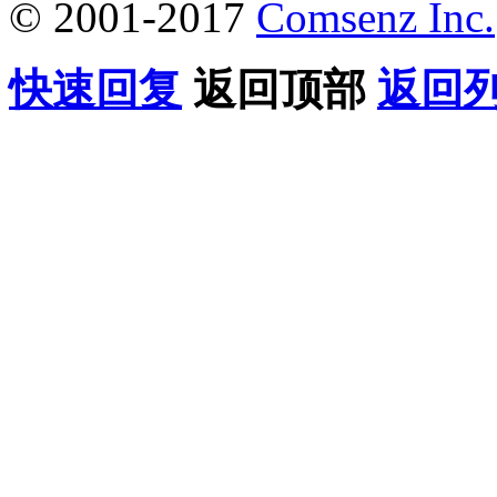
© 2001-2017
Comsenz Inc.
快速回复
返回顶部
返回