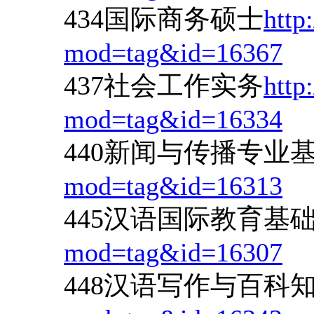
434国际商务硕士
http
mod=tag&id=16367
437社会工作实务
http
mod=tag&id=16334
440新闻与传播专业
mod=tag&id=16313
445汉语国际教育基
mod=tag&id=16307
448汉语写作与百科