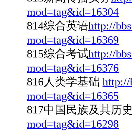
mod=tag&id=16304
814综合英语
http://bb
mod=tag&id=16369
815综合考试
http://bb
mod=tag&id=16376
816人类学基础
http:/
mod=tag&id=16365
817中国民族及其历
mod=tag&id=16298