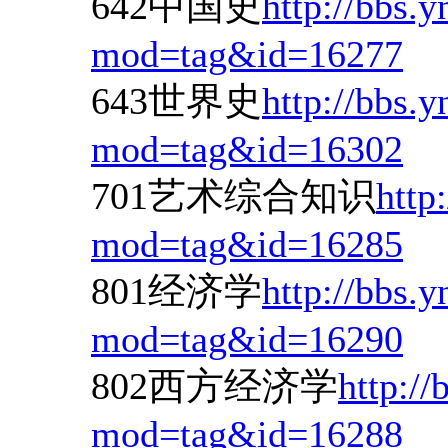
642中国史
http://bbs.
mod=tag&id=16277
643世界史
http://bbs.
mod=tag&id=16302
701艺术综合知识
http
mod=tag&id=16285
801经济学
http://bbs.
mod=tag&id=16290
802西方经济学
http://
mod=tag&id=16288