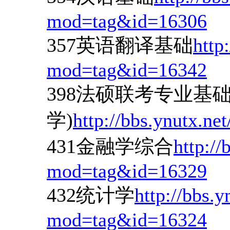
mod=tag&id=16306
357英语翻译基础
http
mod=tag&id=16342
398法硕联考专业基础
学)
http://bbs.ynutx.n
431金融学综合
http://
mod=tag&id=16329
432统计学
http://bbs.
mod=tag&id=16324