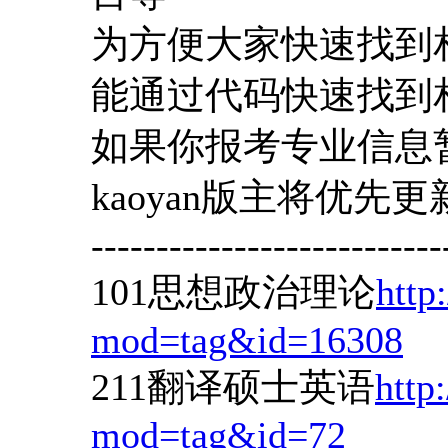
为方便大家快速找到
能通过代码快速找到
如果你报考专业信息
kaoyan版主将优先更
---------------------------
101思想政治理论
http
mod=tag&id=16308
211翻译硕士英语
http
mod=tag&id=72