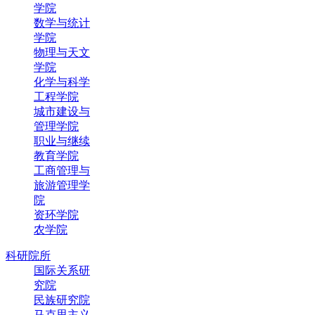
学院
数学与统计
学院
物理与天文
学院
化学与科学
工程学院
城市建设与
管理学院
职业与继续
教育学院
工商管理与
旅游管理学
院
资环学院
农学院
科研院所
国际关系研
究院
民族研究院
马克思主义